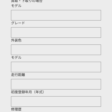
買取・下取りの場合
モデル
グレード
外装色
モデル
走行距離
初度登録年月（年式）
修理歴