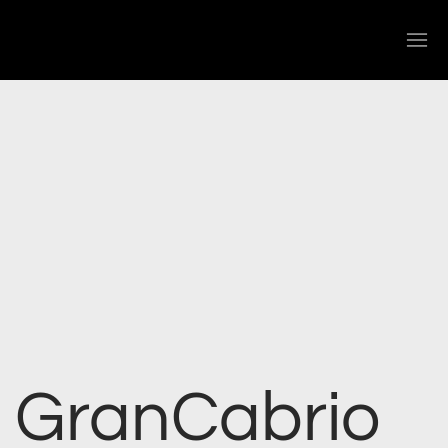
GranCabrio