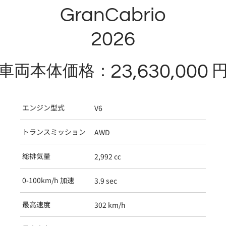
GranCabrio
2026
23,630,000
車両本体価格：
エンジン型式
V6
トランスミッション
AWD
総排気量
2,992 ㏄
0-100km/h 加速
3.9 sec
最高速度
302 km/h