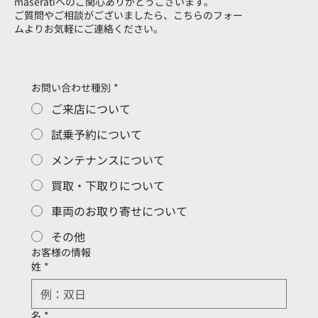
maseratiへのご関心ありがとうございます。
ご質問やご相談がございましたら、こちらのフォー
ムよりお気軽にご連絡ください。
お問い合わせ種別
*
ご来店について
試乗予約について
メンテナンスについて
買取・下取りについて
車両のお取り寄せについて
その他
お客様の情報
姓
*
名
*