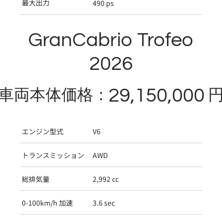
最大出力
490 ps
GranCabrio Trofeo
2026
29,150,000
車両本体価格：
エンジン型式
V6
トランスミッション
AWD
総排気量
2,992 ㏄
0-100km/h 加速
3.6 sec