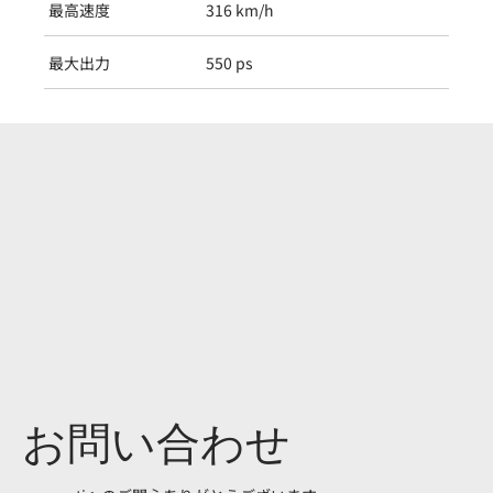
最高速度
316 km/h
最大出力
550 ps
お問い合わせ