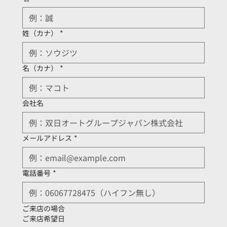
姓（カナ）
*
名（カナ）
*
会社名
メールアドレス
*
電話番号
*
ご来店の場合
ご来店希望日