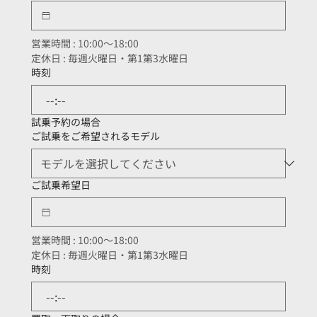
営業時間 : 10:00～18:00
定休日 : 毎週火曜日・第1第3水曜日
時刻
:
試乗予約の場合
ご試乗をご希望されるモデル
ご試乗希望日
営業時間 : 10:00～18:00
定休日 : 毎週火曜日・第1第3水曜日
時刻
: