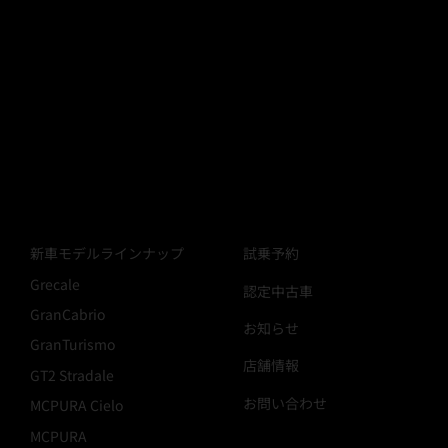
新車モデルラインナップ
試乗予約
Grecale
認定中古車
GranCabrio
​お知らせ
GranTurismo
店舗情報
GT2 Stradale
お問い合わせ
MCPURA Cielo
MCPURA