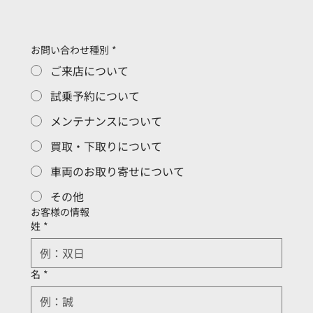
お問い合わせ種別
*
ご来店について
試乗予約について
メンテナンスについて
買取・下取りについて
車両のお取り寄せについて
その他
お客様の情報
姓
*
名
*