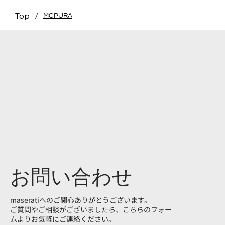
Top
/
MCPURA
お問い合わせ
maseratiへのご関心ありがとうございます。
ご質問やご相談がございましたら、こちらのフォー
ムよりお気軽にご連絡ください。