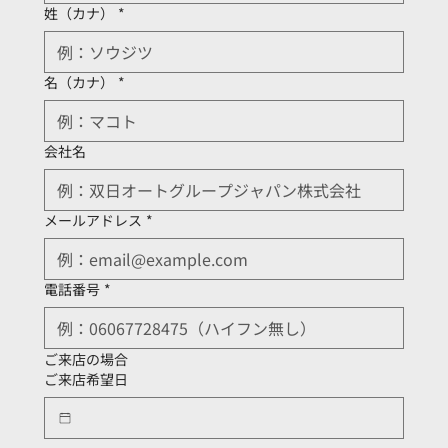
姓（カナ）
*
名（カナ）
*
会社名
メールアドレス
*
電話番号
*
ご来店の場合
ご来店希望日