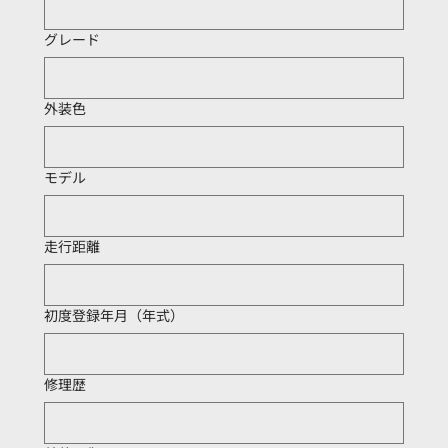
グレード
外装色
モデル
走行距離
初度登録年月（年式）
修理歴