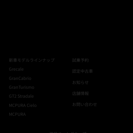
新車モデルラインナップ
試乗予約
Grecale
認定中古車
GranCabrio
​お知らせ
GranTurismo
店舗情報
GT2 Stradale
お問い合わせ
MCPURA Cielo
MCPURA