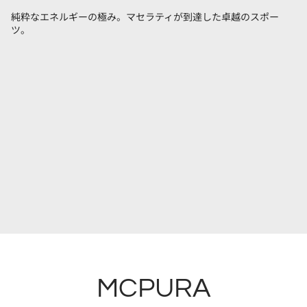
純粋なエネルギーの極み。マセラティが到達した卓越のスポー
ツ。
MCPURA