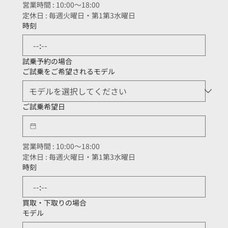
営業時間 : 10:00～18:00
定休日 : 毎週火曜日・第1第3水曜日
時刻
:
試乗予約の場合
ご試乗をご希望されるモデル
ご試乗希望日
営業時間 : 10:00～18:00
定休日 : 毎週火曜日・第1第3水曜日
時刻
:
買取・下取りの場合
モデル