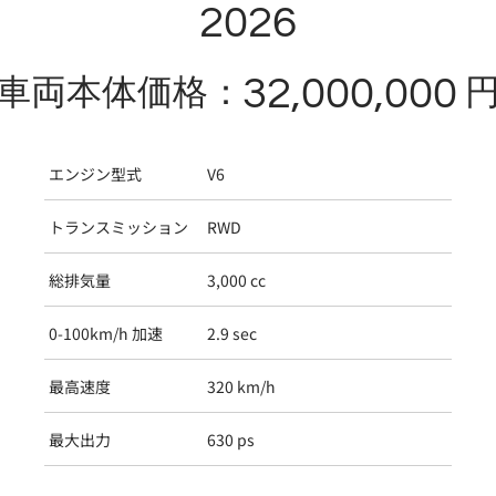
2026
32,000,000
車両本体価格：
エンジン型式
V6
トランスミッション
RWD
総排気量
3,000 cc
0-100km/h 加速
2.9 sec
最高速度
320 km/h
最大出力
630 ps