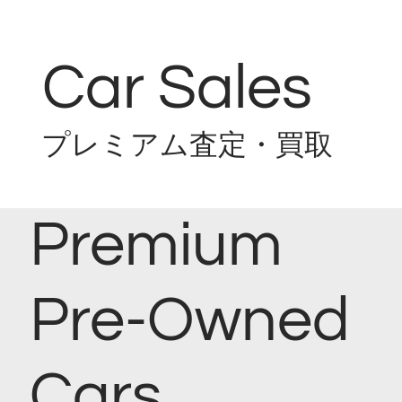
Car Sales
プレミアム査定・買取
Premium
Pre-Owned
Cars