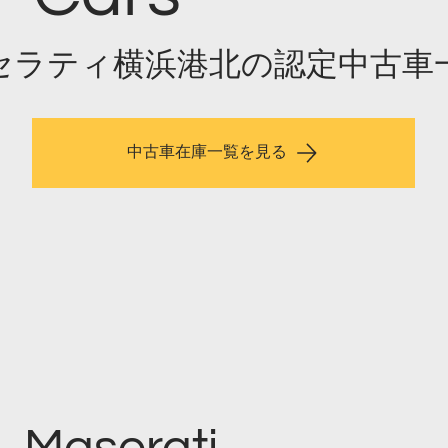
セラティ横浜港北の認定中古車
中古車在庫一覧を見る