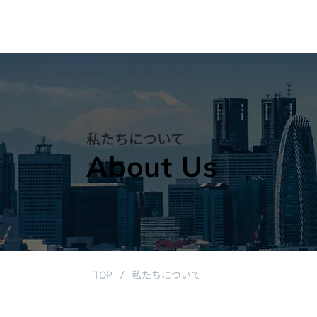
私たちについて
About Us
TOP
私たちについて
/