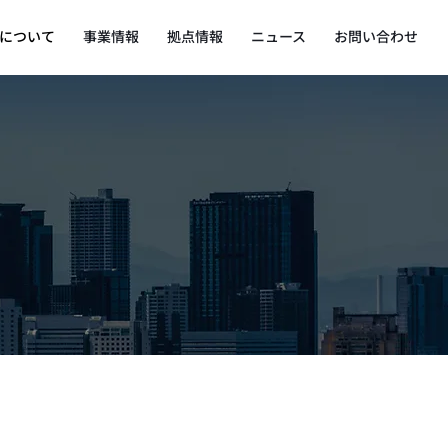
について
事業情報
拠点情報
ニュース
お問い合わせ