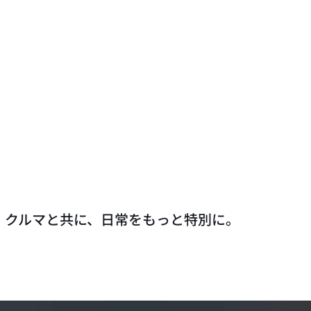
クルマと共に、日常をもっと特別に。