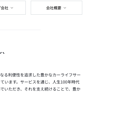
プ会社
会社概要
し、
らなる利便性を追求した豊かなカーライフサー
ています。サービスを通じ、人生100年時代
んでいただき、それを支え続けることで、豊か