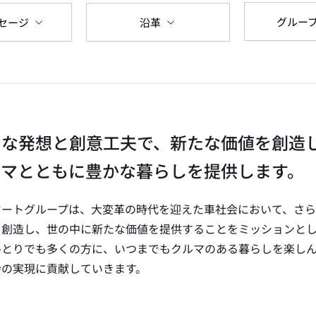
グルー
沿革
セージ
たな発想と創意工夫で、新たな価値を創造
ルマとともに豊かな暮らしを提供します。
オートグループは、大変革の時代を迎えた車社会において、さ
を創造し、世の中に新たな価値を提供することをミッションとし
ひとりでも多くの方に、いつまでもクルマのある暮らしを楽し
会の実現に貢献していきます。