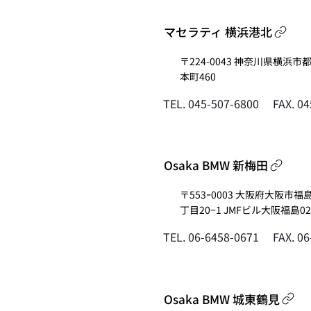
マセラティ 横浜港北
〒224-0043 神奈川県横浜市
本町460
FAX. 0
TEL. 045-507-6800
Osaka BMW 新梅田
〒553ｰ0003 大阪府大阪市福
丁目20−1 JMFビル大阪福島02
FAX. 0
TEL. 06-6458-0671
Osaka BMW 城東鶴見