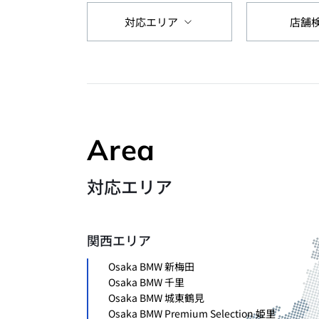
店舗
対応エリア
Area
対応エリア
関西エリア
Osaka BMW 新梅田
Osaka BMW 千里
Osaka BMW 城東鶴見
Osaka BMW Premium Selection 姫里