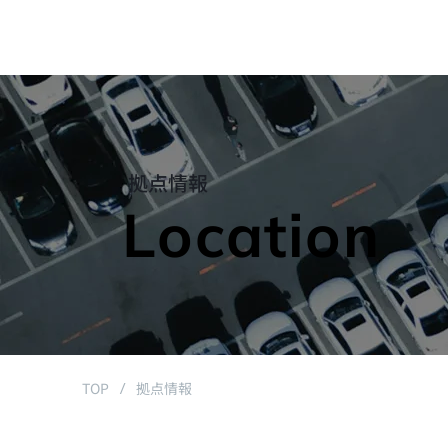
拠点情報
Location
TOP
拠点情報
/