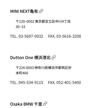
MINI NEXT亀有
〒120ｰ0002 東京都足立区中川4丁目
30−15
FAX. 03-5616-3298
TEL. 03-5697-0032
Dutton One 横浜港北
〒224-0043 神奈川県横浜市都筑区折
本町460
FAX. 052-401-5400
TEL. 045-534-9115
Osaka BMW 千里