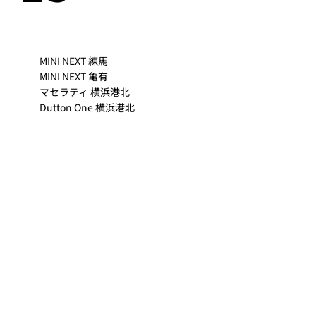
MINI NEXT 練馬
MINI NEXT 亀有
マセラティ 横浜港北
Dutton One 横浜港北