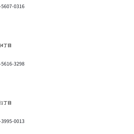
3-5607-0316
川4丁目
3-5616-3298
原1丁目
3-3995-0013