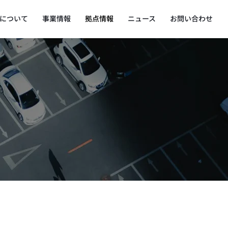
について
事業情報
拠点情報
ニュース
お問い合わせ