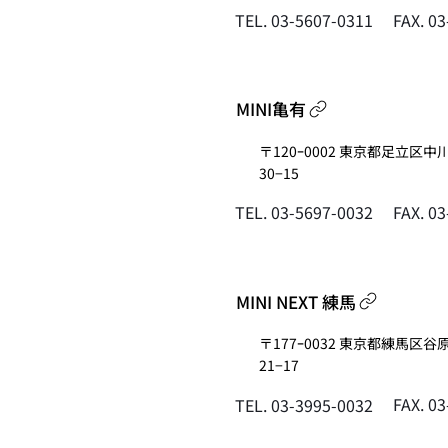
FAX. 0
TEL. 03-5607-0311
MINI亀有
〒120ｰ0002 東京都足立区中
30−15
FAX. 0
TEL. 03-5697-0032
MINI NEXT 練馬
〒177ｰ0032 東京都練馬区谷
21−17
FAX. 0
TEL. 03-3995-0032