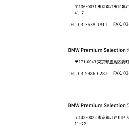
〒136ｰ0071 東京都江東区亀
41−7
FAX. 0
TEL. 03-3638-1811
BMW Premium Selection
〒171-0043 東京都豊島区要町1
FAX. 0
TEL. 03-5986-0281
BMW Premium Selectio
〒132ｰ0022 東京都江戸川区
11−22