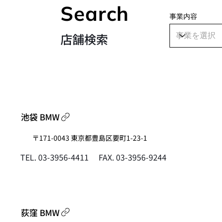
Search
事業内容
店舗検索
池袋 BMW
〒171-0043 東京都豊島区要町1-23-1
FAX. 03-3956-9244
TEL. 03-3956-4411
荻窪 BMW