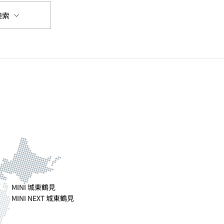
検索
MINI 城東鶴見
MINI NEXT 城東鶴見