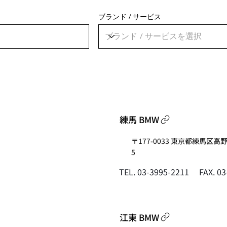
ブランド / サービス
練馬 BMW
〒177-0033 東京都練馬区高野台
5
FAX. 0
TEL. 03-3995-2211
江東 BMW