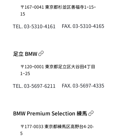
〒167ｰ0041 東京都杉並区善福寺1ｰ15ｰ
15
FAX. 03-5310-4165
TEL. 03-5310-4161
足立 BMW
〒120ｰ0001 東京都足立区大谷田4丁目
1−25
FAX. 03-5697-4335
TEL. 03-5697-6211
BMW Premium Selection 練馬
〒177-0033 東京都練馬区高野台4-20-
5