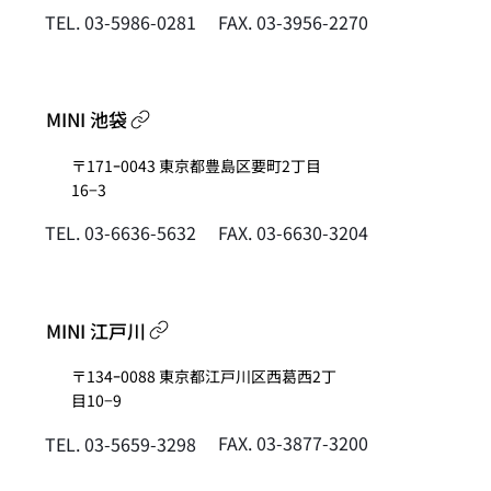
FAX. 03-3956-2270
TEL. 03-5986-0281
MINI 池袋
〒171ｰ0043 東京都豊島区要町2丁目
16−3
FAX. 03-6630-3204
TEL. 03-6636-5632
MINI 江戸川
〒134ｰ0088 東京都江戸川区西葛西2丁
目10−9
FAX. 03-3877-3200
TEL. 03-5659-3298