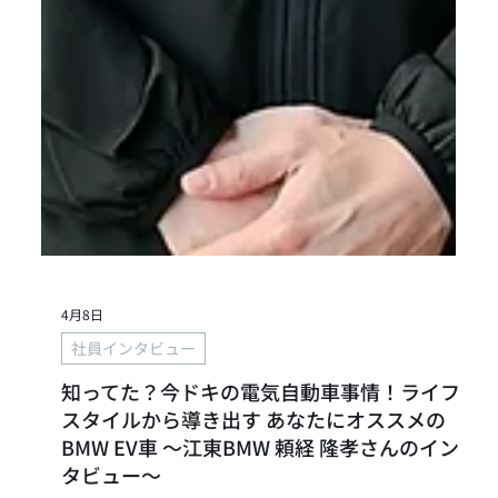
4月8日
社員インタビュー
知ってた？今ドキの電気自動車事情！ライフ
スタイルから導き出す あなたにオススメの