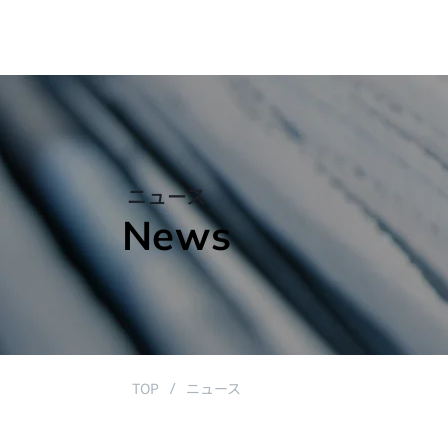
ニュース
News
TOP
ニュース
/