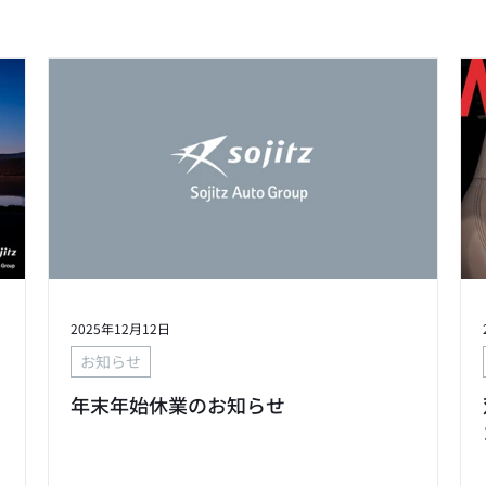
2025年12月12日
お知らせ
年末年始休業のお知らせ