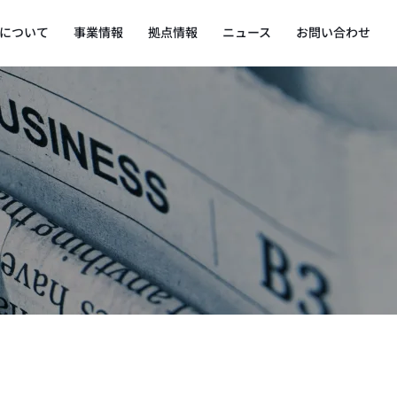
について
事業情報
拠点情報
ニュース
お問い合わせ