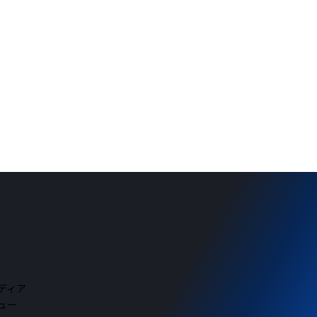
メディア
ビュー