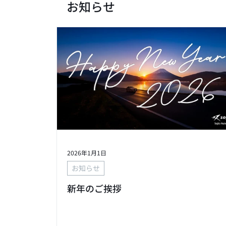
お知らせ
2026年1月1日
お知らせ
新年のご挨拶