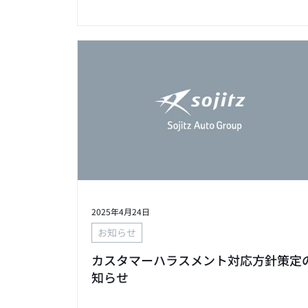
2025年4月24日
お知らせ
カスタマーハラスメント対応方針策定
知らせ