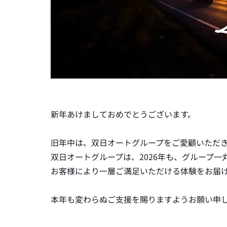
新年あけましておめでとうございます。
旧年中は、双日オートグループをご愛顧いただ
双日オートグループは、2026年も、グループ
お客様により一層ご満足いただける体験をお届
本年も変わらぬご支援を賜りますようお願い申