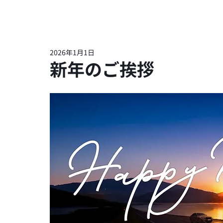
2026年1月1日
新年のご挨拶