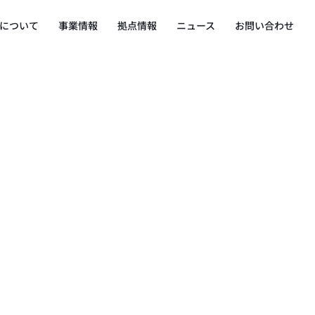
について
事業情報
拠点情報
ニュース
お問い合わせ