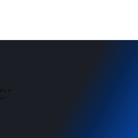
メディア
ビュー