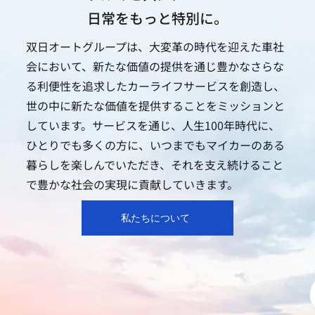
日常をもっと特別に。
双日オートグループは、大変革の時代を迎えた車社
会において、新たな価値の提供を通じ豊かなさらな
る利便性を追求したカーライフサービスを創造し、
世の中に新たな価値を提供することをミッションと
しています。サービスを通じ、人生100年時代に、
ひとりでも多くの方に、いつまでもマイカーのある
暮らしを楽しんでいただき、それを支え続けること
で豊かな社会の実現に貢献していきます。
私たちについて