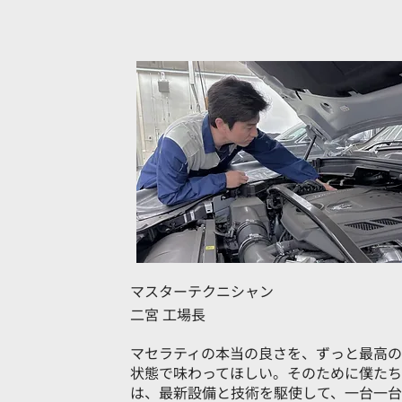
マスターテクニシャン
二宮 工場長
マセラティの本当の良さを、ずっと最高の
状態で味わってほしい。そのために僕たち
は、最新設備と技術を駆使して、一台一台