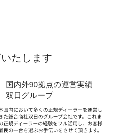
プいたします
国内外90拠点の運営実績
双日グループ
本国内において多くの正規ディーラーを運営し
きた総合商社双日のグループ会社です。これま
の正規ディーラーの経験をフル活用し、お客様
最良の一台を選ぶお手伝いをさせて頂きます。