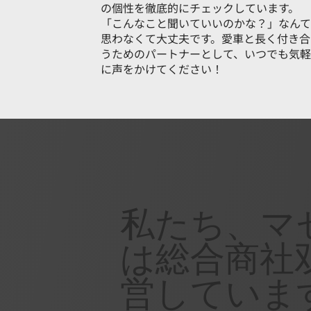
の個性を徹底的にチェックしています。
「こんなこと聞いていいのかな？」なんて
思わなくて大丈夫です。愛車と長く付き合
うためのパートナーとして、いつでも気軽
に声をかけてください！
私たち、マ
は総合商社
営していま