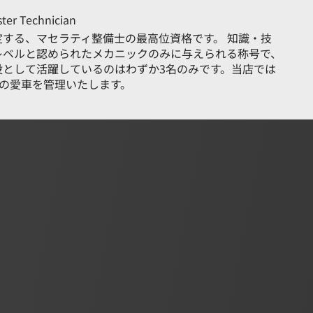
Technician
する、マセラティ整備士の最高位資格です。 知識・技
レベルと認められたメカニックのみに与えられる称号で、
役として活躍しているのはわずか3名のみです。当店では
様の愛車を管理いたします。