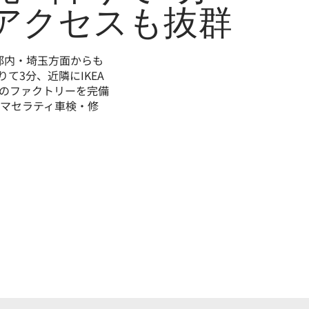
アクセスも抜群
 都内・埼玉方面からも
て3分、近隣にIKEA
のファクトリーを完備
マセラティ車検・修