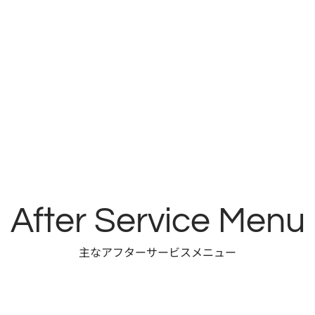
After Service Menu
主なアフターサービスメニュー