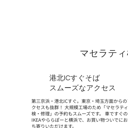
マセラティ
港北ICすぐそば
スムーズなアクセス
第三京浜・港北ICすぐ。東京・埼玉方面からの
クセスも抜群！ 大規模工場のため「マセラテ
検・修理」の予約もスムーズです。 車ですぐの
IKEAやららぽーと横浜で、お買い物ついでに
ち寄りいただけます。