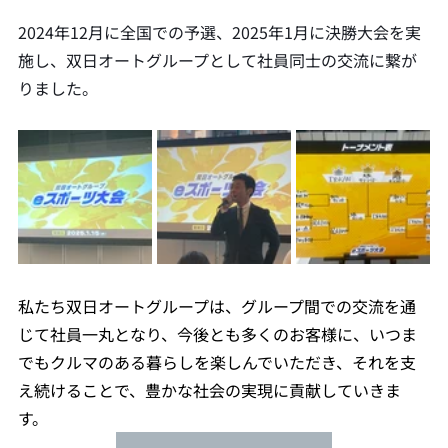
2024年12月に全国での予選、2025年1月に決勝大会を実
施し、双日オートグループとして社員同士の交流に繋が
りました。
私たち双日オートグループは、グループ間での交流を通
じて社員一丸となり、今後とも多くのお客様に、いつま
でもクルマのある暮らしを楽しんでいただき、それを支
え続けることで、豊かな社会の実現に貢献していきま
す。