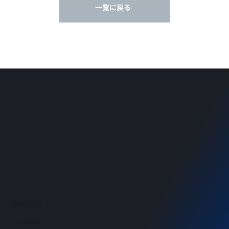
一覧に戻る
私たちについて
事業内容
拠点情報